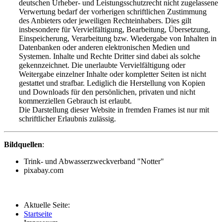
deutschen Urheber- und Leistungsschutzrecht nicht zugelassene
Verwertung bedarf der vorherigen schriftlichen Zustimmung
des Anbieters oder jeweiligen Rechteinhabers. Dies gilt
insbesondere für Vervielfältigung, Bearbeitung, Übersetzung,
Einspeicherung, Verarbeitung bzw. Wiedergabe von Inhalten in
Datenbanken oder anderen elektronischen Medien und
Systemen. Inhalte und Rechte Dritter sind dabei als solche
gekennzeichnet. Die unerlaubte Vervielfältigung oder
Weitergabe einzelner Inhalte oder kompletter Seiten ist nicht
gestattet und strafbar. Lediglich die Herstellung von Kopien
und Downloads für den persönlichen, privaten und nicht
kommerziellen Gebrauch ist erlaubt.
Die Darstellung dieser Website in fremden Frames ist nur mit
schriftlicher Erlaubnis zulässig.
Bildquellen
:
Trink- und Abwasserzweckverband "Notter"
pixabay.com
Aktuelle Seite:
Startseite