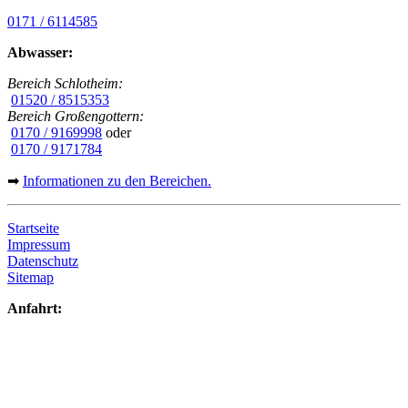
0171 / 6114585
Abwasser:
Bereich Schlotheim:
01520 / 8515353
Bereich Großengottern:
0170 / 9169998
oder
0170 / 9171784
➡
Informationen zu den Bereichen.
Startseite
Impressum
Datenschutz
Sitemap
Anfahrt: