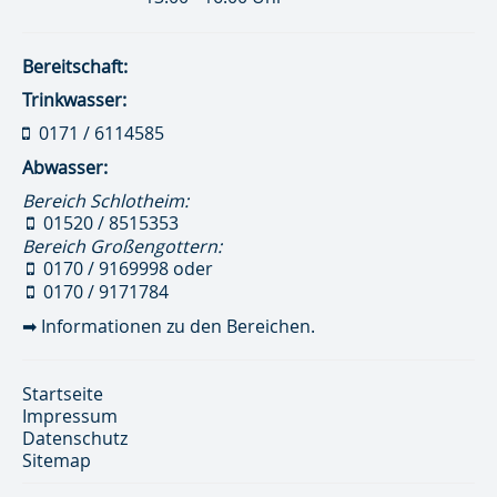
Bereitschaft:
Trinkwasser:
0171 / 6114585
Abwasser:
Bereich Schlotheim:
01520 / 8515353
Bereich Großengottern:
0170 / 9169998
oder
0170 / 9171784
➡
Informationen zu den Bereichen.
Startseite
Impressum
Datenschutz
Sitemap