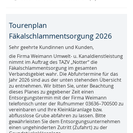
Tourenplan
Fäkalschlammentsorgung 2026
Sehr geehrte Kundinnen und Kunden,
die Firma Weimann Umwelt- u. Kanaldienstleistung
nimmt im Auftrag des TAZV „Notter“ die
Fäkalschlammentsorgung im gesamten
Verbandsgebiet wahr. Die Abfuhrtermine für das
Jahr 2026 sind aus der unten stehenden Übersicht
zu entnehmen. Wir bitten Sie, unter Beachtung
dieses Planes zu gegebener Zeit einen
Entsorgungstermin mit der Firma Weimann
telefonisch unter der Rufnummer 03636–700500 zu
vereinbaren und Ihre Kleinkläranlage bzw.
abflusslose Grube abfahren zu lassen. Bitte
gewährleisten Sie dem Entsorgungsunternehmen
einen ungehinderten Zutritt (Zufahrt) zu der