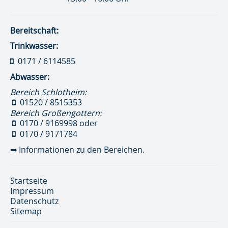
Bereitschaft:
Trinkwasser:
0171 / 6114585
Abwasser:
Bereich Schlotheim:
01520 / 8515353
Bereich Großengottern:
0170 / 9169998
oder
0170 / 9171784
➡
Informationen zu den Bereichen.
Startseite
Impressum
Datenschutz
Sitemap