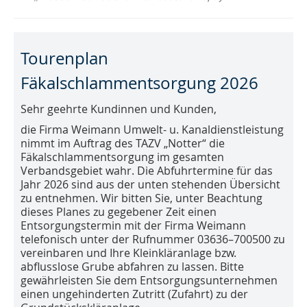
Tourenplan
Fäkalschlammentsorgung 2026
Sehr geehrte Kundinnen und Kunden,
die Firma Weimann Umwelt- u. Kanaldienstleistung
nimmt im Auftrag des TAZV „Notter“ die
Fäkalschlammentsorgung im gesamten
Verbandsgebiet wahr. Die Abfuhrtermine für das
Jahr 2026 sind aus der unten stehenden Übersicht
zu entnehmen. Wir bitten Sie, unter Beachtung
dieses Planes zu gegebener Zeit einen
Entsorgungstermin mit der Firma Weimann
telefonisch unter der Rufnummer 03636–700500 zu
vereinbaren und Ihre Kleinkläranlage bzw.
abflusslose Grube abfahren zu lassen. Bitte
gewährleisten Sie dem Entsorgungsunternehmen
einen ungehinderten Zutritt (Zufahrt) zu der