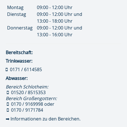
Montag
09:00 - 12:00 Uhr
Dienstag
09:00 - 12:00 Uhr und
13:00 - 18:00 Uhr
Donnerstag
09:00 - 12:00 Uhr und
13:00 - 16:00 Uhr
Bereitschaft:
Trinkwasser:
0171 / 6114585
Abwasser:
Bereich Schlotheim:
01520 / 8515353
Bereich Großengottern:
0170 / 9169998
oder
0170 / 9171784
➡
Informationen zu den Bereichen.