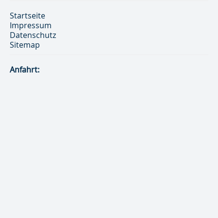
Startseite
Impressum
Datenschutz
Sitemap
Anfahrt: