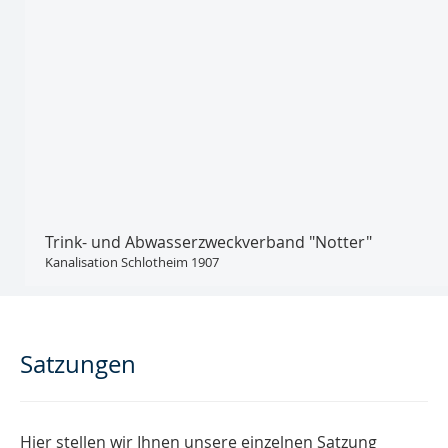
Trink- und Abwasser­zweckverband "Notter"
Kanalisation Schlotheim 1907
Satzungen
Hier stellen wir Ihnen unsere einzelnen Satzung