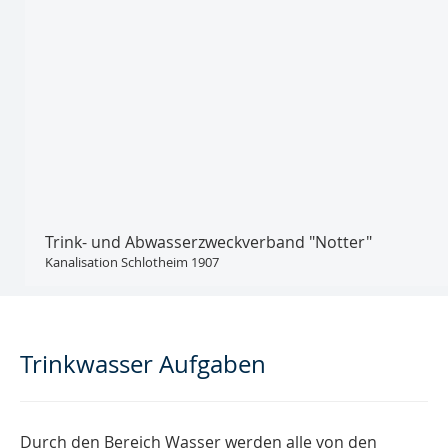
Trink- und Abwasser­zweckverband "Notter"
Kanalisation Schlotheim 1907
Trinkwasser Aufgaben
Durch den Bereich Wasser werden alle von den