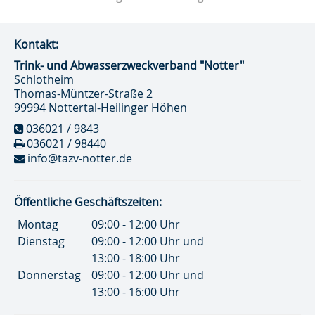
Kontakt:
Trink- und Abwasser­zweckverband "Notter"
Schlotheim
Thomas-Müntzer-Straße 2
99994 Nottertal-Heilinger Höhen
036021 / 9843
036021 / 98440
info@tazv-notter.de
Öffentliche Geschäftszeiten:
Montag
09:00 - 12:00 Uhr
Dienstag
09:00 - 12:00 Uhr und
13:00 - 18:00 Uhr
Donnerstag
09:00 - 12:00 Uhr und
13:00 - 16:00 Uhr