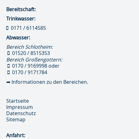
Bereitschaft:
Trinkwasser:
0171 / 6114585
Abwasser:
Bereich Schlotheim:
01520 / 8515353
Bereich Großengottern:
0170 / 9169998
oder
0170 / 9171784
➡
Informationen zu den Bereichen.
Startseite
Impressum
Datenschutz
Sitemap
Anfahrt: