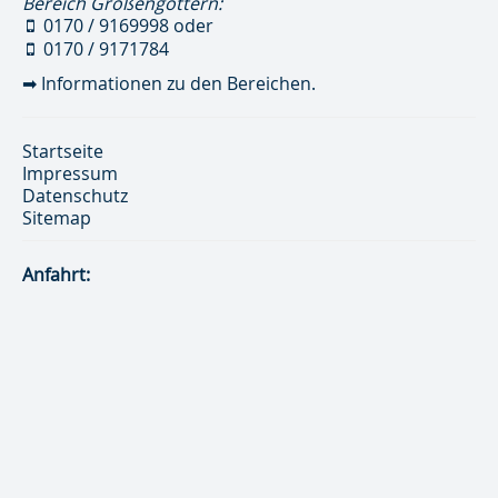
Bereich Großengottern:
0170 / 9169998
oder
0170 / 9171784
➡
Informationen zu den Bereichen.
Startseite
Impressum
Datenschutz
Sitemap
Anfahrt: