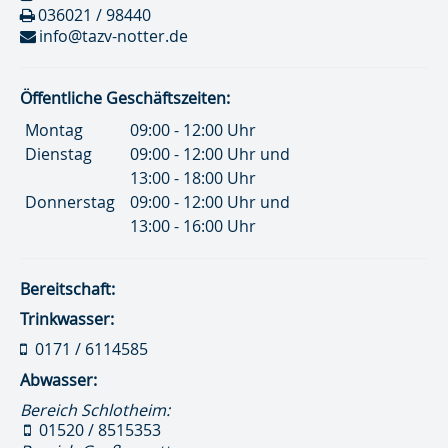
036021 / 98440
info@tazv-notter.de
Öffentliche Geschäftszeiten:
Montag
09:00 - 12:00 Uhr
Dienstag
09:00 - 12:00 Uhr und
13:00 - 18:00 Uhr
Donnerstag
09:00 - 12:00 Uhr und
13:00 - 16:00 Uhr
Bereitschaft:
Trinkwasser:
0171 / 6114585
Abwasser:
Bereich Schlotheim:
01520 / 8515353