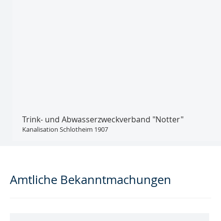
Trink- und Abwasser­zweckverband "Notter"
Kanalisation Schlotheim 1907
Amtliche Bekanntmachungen