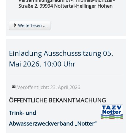
Versammlungsraum 07-, Thomas-Müntzer-
Straße 2, 99994 Nottertal-Heilinger Höhen
Weiterlesen ...
Einladung Ausschusssitzung 05.
Mai 2026, 10:00 Uhr
Veröffentlicht: 23. April 2026
ÖFFENTLICHE BEKANNTMACHUNG
Trink- und
Abwasserzweckverband „Notter“