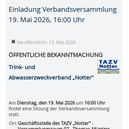
Einladung Verbandsversammlung
19. Mai 2026, 16:00 Uhr
Veröffentlicht: 13. Mai 2026
ÖFFENTLICHE BEKANNTMACHUNG
Trink- und
Abwasserzweckverband „Notter“
Am
Dienstag, den 19. Mai 2026
um
16:00 Uhr
findet eine Sitzung der Verbandsversammlung
statt.
Ort:
Geschäftsstelle des TAZV „Notter“ -