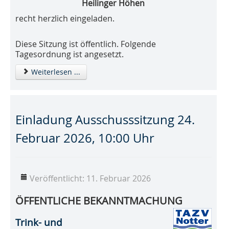
Heilinger Höhen
recht herzlich eingeladen.
Diese Sitzung ist öffentlich. Folgende
Tagesordnung ist angesetzt.
Weiterlesen ...
Einladung Ausschusssitzung 24.
Februar 2026, 10:00 Uhr
Veröffentlicht: 11. Februar 2026
ÖFFENTLICHE BEKANNTMACHUNG
Trink- und