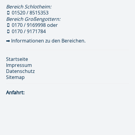
Bereich Schlotheim:
01520 / 8515353
Bereich Großengottern:
0170 / 9169998
oder
0170 / 9171784
➡
Informationen zu den Bereichen.
Startseite
Impressum
Datenschutz
Sitemap
Anfahrt: