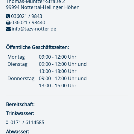
Thomas-Müntzer-Straße 2
99994 Nottertal-Heilinger Höhen
036021 / 9843
036021 / 98440
info@tazv-notter.de
Öffentliche Geschäftszeiten:
Montag
09:00 - 12:00 Uhr
Dienstag
09:00 - 12:00 Uhr und
13:00 - 18:00 Uhr
Donnerstag
09:00 - 12:00 Uhr und
13:00 - 16:00 Uhr
Bereitschaft:
Trinkwasser:
0171 / 6114585
Abwasser: