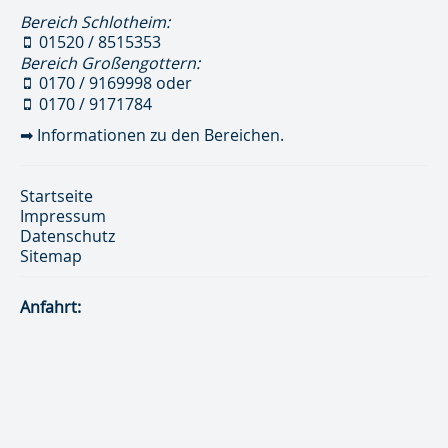
Bereich Schlotheim:
01520 / 8515353
Bereich Großengottern:
0170 / 9169998
oder
0170 / 9171784
➡
Informationen zu den Bereichen.
Startseite
Impressum
Datenschutz
Sitemap
Anfahrt: