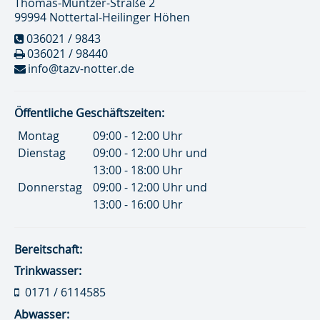
Thomas-Müntzer-Straße 2
99994 Nottertal-Heilinger Höhen
036021 / 9843
036021 / 98440
info@tazv-notter.de
Öffentliche Geschäftszeiten:
Montag
09:00 - 12:00 Uhr
Dienstag
09:00 - 12:00 Uhr und
13:00 - 18:00 Uhr
Donnerstag
09:00 - 12:00 Uhr und
13:00 - 16:00 Uhr
Bereitschaft:
Trinkwasser:
0171 / 6114585
Abwasser: