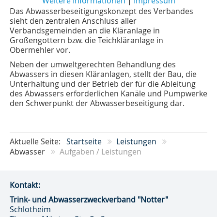
Weitere Informationen
|
Impressum
Das Abwasserbeseitigungskonzept des Verbandes
sieht den zentralen Anschluss aller
Verbandsgemeinden an die Kläranlage in
Großengottern bzw. die Teichkläranlage in
Obermehler vor.
Neben der umweltgerechten Behandlung des
Abwassers in diesen Kläranlagen, stellt der Bau, die
Unterhaltung und der Betrieb der für die Ableitung
des Abwassers erforderlichen Kanäle und Pumpwerke
den Schwerpunkt der Abwasserbeseitigung dar.
Aktuelle Seite:
Startseite
Leistungen
Abwasser
Aufgaben / Leistungen
Kontakt:
Trink- und Abwasser­zweckverband "Notter"
Schlotheim