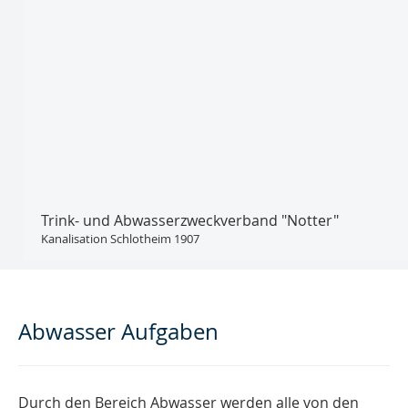
Trink- und Abwasser­zweckverband "Notter"
Kanalisation Schlotheim 1907
Abwasser Aufgaben
Durch den Bereich Abwasser werden alle von den